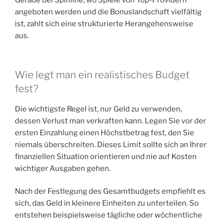
Gerade bei Spinline, wo Spiele von Top-Providern
angeboten werden und die Bonuslandschaft vielfältig
ist, zahlt sich eine strukturierte Herangehensweise
aus.
Wie legt man ein realistisches Budget
fest?
Die wichtigste Regel ist, nur Geld zu verwenden,
dessen Verlust man verkraften kann. Legen Sie vor der
ersten Einzahlung einen Höchstbetrag fest, den Sie
niemals überschreiten. Dieses Limit sollte sich an Ihrer
finanziellen Situation orientieren und nie auf Kosten
wichtiger Ausgaben gehen.
Nach der Festlegung des Gesamtbudgets empfiehlt es
sich, das Geld in kleinere Einheiten zu unterteilen. So
entstehen beispielsweise tägliche oder wöchentliche