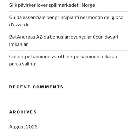
Slik påvirker lover spillmarkedet i Norge
Guida essenziale per principianti nel mondo del gioco
d'azzardo
BetAndreas AZ-da bonuslar: oyunçular üçün dəyərli
imkanlar
Online-pelaaminen vs. offline-pelaaminen mikä on
paras valinta
RECENT COMMENTS
ARCHIVES
August 2026