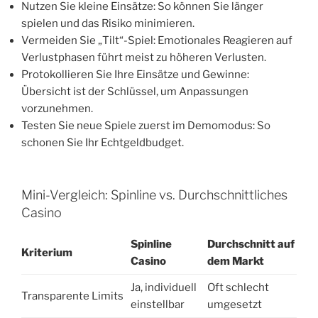
Nutzen Sie kleine Einsätze: So können Sie länger
spielen und das Risiko minimieren.
Vermeiden Sie „Tilt“-Spiel: Emotionales Reagieren auf
Verlustphasen führt meist zu höheren Verlusten.
Protokollieren Sie Ihre Einsätze und Gewinne:
Übersicht ist der Schlüssel, um Anpassungen
vorzunehmen.
Testen Sie neue Spiele zuerst im Demomodus: So
schonen Sie Ihr Echtgeldbudget.
Mini-Vergleich: Spinline vs. Durchschnittliches
Casino
Spinline
Durchschnitt auf
Kriterium
Casino
dem Markt
Ja, individuell
Oft schlecht
Transparente Limits
einstellbar
umgesetzt