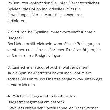
Im Benutzerkonto finden Sie unter „Verantwortliches
Spielen“ die Option, individuelle Limits für
Einzahlungen, Verluste und Einsatzhöhen zu
definieren.
2. Sind Boni bei Spinline immer vorteilhaft für mein
Budget?
Boni können hilfreich sein, wenn Sie die Bedingungen
verstehen und keine zusätzlichen Einsätze tätigen, die
außerhalb Ihres Budgets liegen.
3. Kann ich mein Budget auch mobil verwalten?
Ja, die Spinline-Plattform ist voll mobil optimiert,
sodass Sie Limits und Einsätze bequem von unterwegs
steuern können.
4. Welche Zahlungsmethode ist für das
Budgetmanagement am besten?
E-Wallets bieten den Vorteil schneller Transaktionen