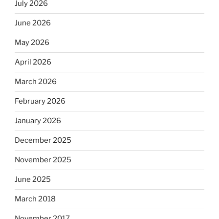
July 2026
June 2026
May 2026
April 2026
March 2026
February 2026
January 2026
December 2025
November 2025
June 2025
March 2018
November 2017