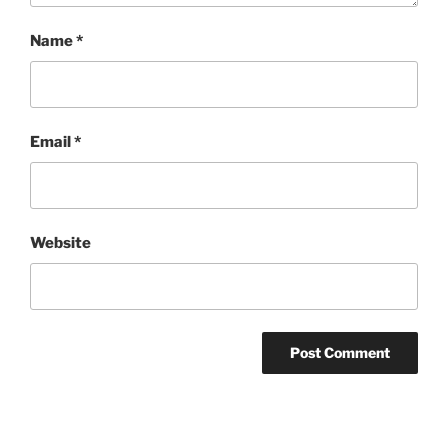
Name
*
Email
*
Website