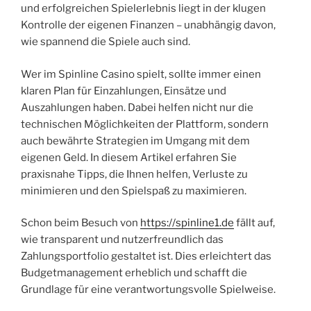
und erfolgreichen Spielerlebnis liegt in der klugen
Kontrolle der eigenen Finanzen – unabhängig davon,
wie spannend die Spiele auch sind.
Wer im Spinline Casino spielt, sollte immer einen
klaren Plan für Einzahlungen, Einsätze und
Auszahlungen haben. Dabei helfen nicht nur die
technischen Möglichkeiten der Plattform, sondern
auch bewährte Strategien im Umgang mit dem
eigenen Geld. In diesem Artikel erfahren Sie
praxisnahe Tipps, die Ihnen helfen, Verluste zu
minimieren und den Spielspaß zu maximieren.
Schon beim Besuch von
https://spinline1.de
fällt auf,
wie transparent und nutzerfreundlich das
Zahlungsportfolio gestaltet ist. Dies erleichtert das
Budgetmanagement erheblich und schafft die
Grundlage für eine verantwortungsvolle Spielweise.