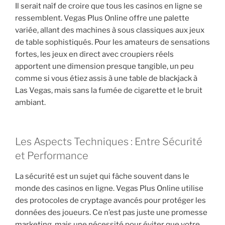
Il serait naïf de croire que tous les casinos en ligne se
ressemblent. Vegas Plus Online offre une palette
variée, allant des machines à sous classiques aux jeux
de table sophistiqués. Pour les amateurs de sensations
fortes, les jeux en direct avec croupiers réels
apportent une dimension presque tangible, un peu
comme si vous étiez assis à une table de blackjack à
Las Vegas, mais sans la fumée de cigarette et le bruit
ambiant.
Les Aspects Techniques : Entre Sécurité
et Performance
La sécurité est un sujet qui fâche souvent dans le
monde des casinos en ligne. Vegas Plus Online utilise
des protocoles de cryptage avancés pour protéger les
données des joueurs. Ce n’est pas juste une promesse
marketing, mais une nécessité pour éviter que votre