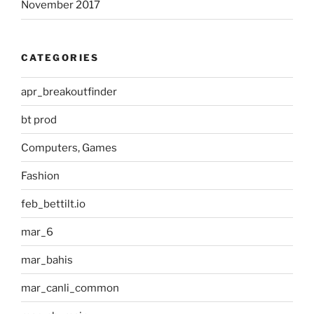
November 2017
CATEGORIES
apr_breakoutfinder
bt prod
Computers, Games
Fashion
feb_bettilt.io
mar_6
mar_bahis
mar_canli_common