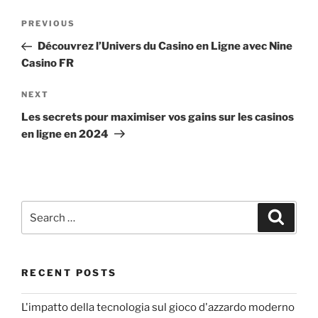
Post
Previous
PREVIOUS
navigation
Post
Découvrez l’Univers du Casino en Ligne avec Nine
Casino FR
Next
NEXT
Post
Les secrets pour maximiser vos gains sur les casinos
en ligne en 2024
Search
Search
for:
RECENT POSTS
L'impatto della tecnologia sul gioco d'azzardo moderno