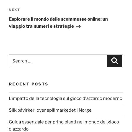
Next
NEXT
Post
Esplorare il mondo delle scommesse online: un
viaggio tra numeri e strategie
Search
Search
for:
RECENT POSTS
L'impatto della tecnologia sul gioco d'azzardo moderno
Slik påvirker lover spillmarkedet i Norge
Guida essenziale per principianti nel mondo del gioco
d'azzardo