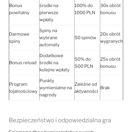
Bonus
środki na
100% do
30x obrót
powitalny
pierwsze
1000 PLN
bonusu
wpłaty
Spiny na
Darmowe
20x obrót
wybrane
50 spinów
spiny
wygranych
automaty
Dodatkowe
50% do
25x obrót
Bonus reload
środki na
500 PLN
bonusu
kolejne wpłaty
Punkty
Program
Zależne od
wymienialne na
Brak
lojalnościowy
aktywności
nagrody
Bezpieczeństwo i odpowiedzialna gra