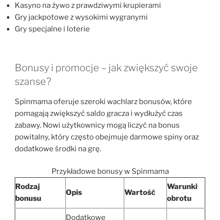
Kasyno na żywo z prawdziwymi krupierami
Gry jackpotowe z wysokimi wygranymi
Gry specjalne i loterie
Bonusy i promocje – jak zwiększyć swoje
szanse?
Spinmama oferuje szeroki wachlarz bonusów, które
pomagają zwiększyć saldo gracza i wydłużyć czas
zabawy. Nowi użytkownicy mogą liczyć na bonus
powitalny, który często obejmuje darmowe spiny oraz
dodatkowe środki na grę.
Przykładowe bonusy w Spinmama
Rodzaj
Warunki
Opis
Wartość
bonusu
obrotu
Dodatkowe