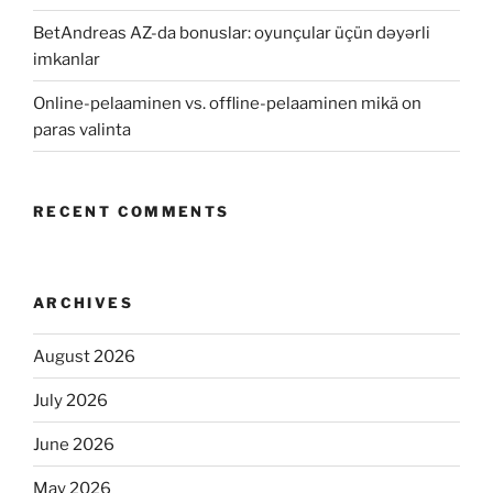
BetAndreas AZ-da bonuslar: oyunçular üçün dəyərli
imkanlar
Online-pelaaminen vs. offline-pelaaminen mikä on
paras valinta
RECENT COMMENTS
ARCHIVES
August 2026
July 2026
June 2026
May 2026