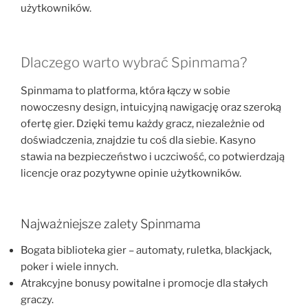
użytkowników.
Dlaczego warto wybrać Spinmama?
Spinmama to platforma, która łączy w sobie
nowoczesny design, intuicyjną nawigację oraz szeroką
ofertę gier. Dzięki temu każdy gracz, niezależnie od
doświadczenia, znajdzie tu coś dla siebie. Kasyno
stawia na bezpieczeństwo i uczciwość, co potwierdzają
licencje oraz pozytywne opinie użytkowników.
Najważniejsze zalety Spinmama
Bogata biblioteka gier – automaty, ruletka, blackjack,
poker i wiele innych.
Atrakcyjne bonusy powitalne i promocje dla stałych
graczy.