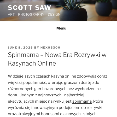
Skip
SCOTT SAW
to
ART – PHOTOGRAPHY – DESIGN
content
Menu
POSTED
JUNE 8, 2025
BY
HEX93300
ON
Spinmama – Nowa Era Rozrywki w
Kasynach Online
W dzisiejszych czasach kasyna online zdobywają coraz
większą popularność, oferując graczom dostęp do
różnorodnych gier hazardowych bez wychodzenia z
domu. Jednym z najnowszych i najbardziej
ekscytujących miejsc na rynku jest
spinmama
, które
wyróżnia się innowacyjnym podejściem do rozrywki
oraz atrakcyjnymi bonusami dla nowych i stałych