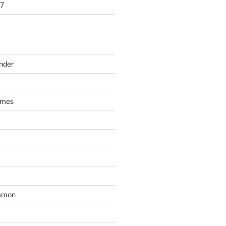
7
nder
ames
mmon