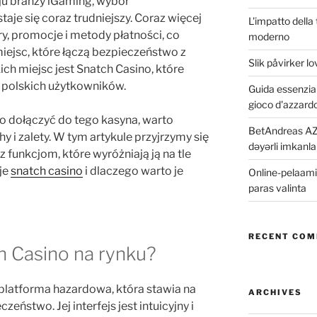
u branży iGaming, wybór
aje się coraz trudniejszy. Coraz więcej
L'impatto della
y, promocje i metody płatności, co
moderno
iejsc, które łączą bezpieczeństwo z
Slik påvirker l
ich miejsc jest Snatch Casino, które
 polskich użytkowników.
Guida essenzial
gioco d'azzard
rto dołączyć do tego kasyna, warto
BetAndreas AZ-
y i zalety. W tym artykule przyjrzymy się
dəyərli imkanla
raz funkcjom, które wyróżniają ją na tle
je
snatch casino
i dlaczego warto je
Online-pelaami
paras valinta
RECENT CO
h Casino na rynku?
platforma hazardowa, która stawia na
ARCHIVES
eństwo. Jej interfejs jest intuicyjny i