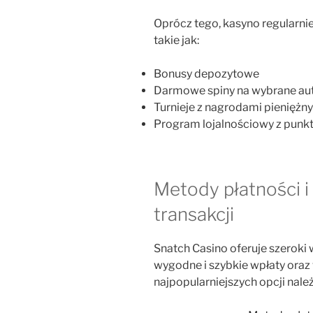
Oprócz tego, kasyno regularnie
takie jak:
Bonusy depozytowe
Darmowe spiny na wybrane a
Turnieje z nagrodami pieniężn
Program lojalnościowy z punk
Metody płatności 
transakcji
Snatch Casino oferuje szeroki
wygodne i szybkie wpłaty oraz
najpopularniejszych opcji należ