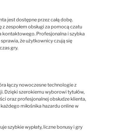
ta jest dostępne przez całą dobę.
 z zespołem obsługi za pomocą czatu
za kontaktowego. Profesjonalna i szybka
 sprawia, że użytkownicy czują się
zas gry.
tóra łączy nowoczesne technologie z
cji. Dzięki szerokiemu wyborowi tytułów,
 oraz profesjonalnej obsłudze klienta,
a każdego miłośnika hazardu online w
uje szybkie wypłaty, liczne bonusy i gry