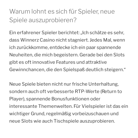
Warum lohnt es sich für Spieler, neue
Spiele auszuprobieren?
Ein erfahrener Spieler berichtet: „Ich schätze es sehr,
dass Winnerz Casino nicht stagniert. Jedes Mal, wenn
ich zurückkomme, entdecke ich ein paar spannende
Neuheiten, die mich begeistern. Gerade bei den Slots
gibt es oft innovative Features und attraktive
Gewinnchancen, die den Spielspaß deutlich steigern.“
Neue Spiele bieten nicht nur frische Unterhaltung,
sondern auch oft verbesserte RTP-Werte (Return to
Player), spannende Bonusfunktionen oder
interessante Themenwelten. Für Vielspieler ist das ein
wichtiger Grund, regelmäßig vorbeizuschauen und
neue Slots wie auch Tischspiele auszuprobieren.