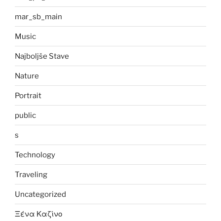
mar_sb_main
Music
Najboljše Stave
Nature
Portrait
public
s
Technology
Traveling
Uncategorized
Ξένα Καζίνο