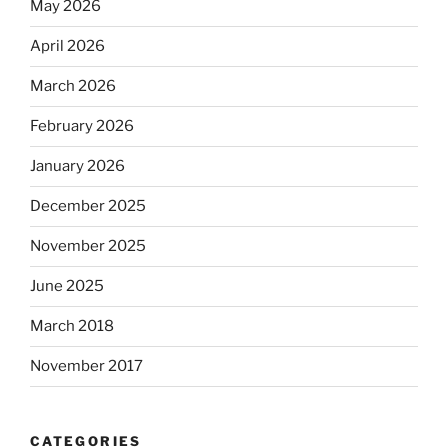
May 2026
April 2026
March 2026
February 2026
January 2026
December 2025
November 2025
June 2025
March 2018
November 2017
CATEGORIES