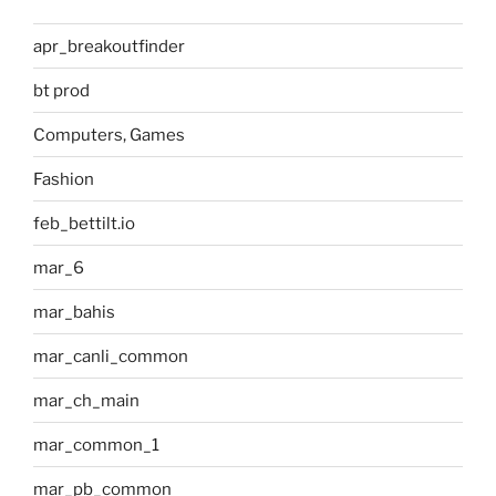
apr_breakoutfinder
bt prod
Computers, Games
Fashion
feb_bettilt.io
mar_6
mar_bahis
mar_canli_common
mar_ch_main
mar_common_1
mar_pb_common