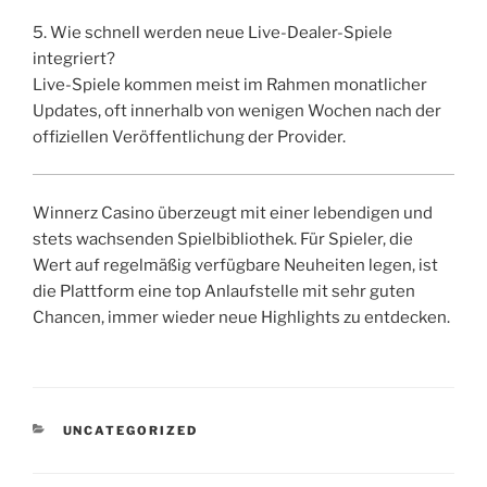
5. Wie schnell werden neue Live-Dealer-Spiele
integriert?
Live-Spiele kommen meist im Rahmen monatlicher
Updates, oft innerhalb von wenigen Wochen nach der
offiziellen Veröffentlichung der Provider.
Winnerz Casino überzeugt mit einer lebendigen und
stets wachsenden Spielbibliothek. Für Spieler, die
Wert auf regelmäßig verfügbare Neuheiten legen, ist
die Plattform eine top Anlaufstelle mit sehr guten
Chancen, immer wieder neue Highlights zu entdecken.
CATEGORIES
UNCATEGORIZED