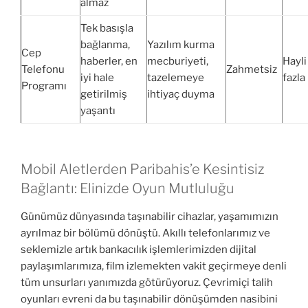
almaz
Tek basışla
bağlanma,
Yazılım kurma
Cep
haberler, en
mecburiyeti,
Hayli
Telefonu
Zahmetsiz
iyi hale
tazelemeye
fazla
Programı
getirilmiş
ihtiyaç duyma
yaşantı
Mobil Aletlerden Paribahis’e Kesintisiz
Bağlantı: Elinizde Oyun Mutluluğu
Günümüz dünyasında taşınabilir cihazlar, yaşamımızın
ayrılmaz bir bölümü dönüştü. Akıllı telefonlarımız ve
seklemizle artık bankacılık işlemlerimizden dijital
paylaşımlarımıza, film izlemekten vakit geçirmeye denli
tüm unsurları yanımızda götürüyoruz. Çevrimiçi talih
oyunları evreni da bu taşınabilir dönüşümden nasibini