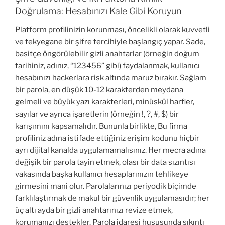
Doğrulama: Hesabınızı Kale Gibi Koruyun
Platform profilinizin korunması, öncelikli olarak kuvvetli
ve tekyegane bir şifre tercihiyle başlangıç yapar. Sade,
basitçe öngörülebilir gizli anahtarlar (örneğin doğum
tarihiniz, adınız, “123456” gibi) faydalanmak, kullanıcı
hesabınızı hackerlara risk altında maruz bırakır. Sağlam
bir parola, en düşük 10-12 karakterden meydana
gelmeli ve büyük yazı karakterleri, minüskül harfler,
sayılar ve ayrıca işaretlerin (örneğin !, ?, #, $) bir
karışımını kapsamalıdır. Bununla birlikte, Bu firma
profiliniz adına istifade ettiğiniz erişim kodunu hiçbir
ayrı dijital kanalda uygulamamalısınız. Her mecra adına
değişik bir parola tayin etmek, olası bir data sızıntısı
vakasında başka kullanıcı hesaplarınızın tehlikeye
girmesini mani olur. Parolalarınızı periyodik biçimde
farklılaştırmak de makul bir güvenlik uygulamasıdır; her
üç altı ayda bir gizli anahtarınızı revize etmek,
korumanızı destekler. Parola idaresi hususunda sıkıntı