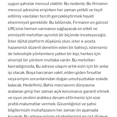
uygun şahıslar mevcut olabilir. Bu nedenle, Bu firmanın
mevcut adresine erişirken her zaman yetkili ve teyit
edilmiş vasıtaları tercih gerçekleştirmek hayati
ehemmiyet gereklidir. Bu bölümde, Firmanın en güncel
URL’sine hemen varmanızı sağlayacak en etkili ve
emniyetli metotları ayrıntılı bir biçimde inceleyeceğiz.
İster dijital platform düşkünü olun, ister e-posta
hazanenizi düzenli denetim eden bir bahisçi, isterseniz
de teknolojik yöntemlere yatkın bir kişi; herkes için
elverişli bir yöntem mutlaka vardır. Bu metotları
kavradığınızda, Bu adrese ulaşım artık sizin için bir anlar
işi olacak. Boşa harcanan vakit, elden giden fırsatlar
veya erişim sorunlarından doğan umutsuzluklar eskide
kalacak. Hedefimiz, Bahis mecrasının dünyasına
aralanan girişi her zaman açık korumanızı garanti etmek
ve oyun zevkini aralıksız devam ettirmeniz için size
pratik malumatlar vermek. Güvenliğinizi ve şahsi
bilgilerinizin muhafazasını her zaman ön aşamada
koyarak, Bu adrese erişim stratejilerinizi en üst düzeye