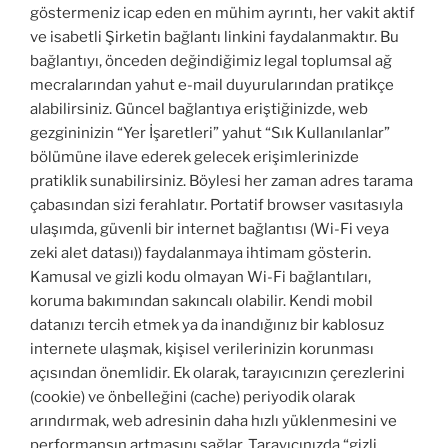
göstermeniz icap eden en mühim ayrıntı, her vakit aktif
ve isabetli Şirketin bağlantı linkini faydalanmaktır. Bu
bağlantıyı, önceden değindiğimiz legal toplumsal ağ
mecralarından yahut e-mail duyurularından pratikçe
alabilirsiniz. Güncel bağlantıya eriştiğinizde, web
gezgininizin “Yer İşaretleri” yahut “Sık Kullanılanlar”
bölümüne ilave ederek gelecek erişimlerinizde
pratiklik sunabilirsiniz. Böylesi her zaman adres tarama
çabasından sizi ferahlatır. Portatif browser vasıtasıyla
ulaşımda, güvenli bir internet bağlantısı (Wi-Fi veya
zeki alet datası)) faydalanmaya ihtimam gösterin.
Kamusal ve gizli kodu olmayan Wi-Fi bağlantıları,
koruma bakımından sakıncalı olabilir. Kendi mobil
datanızı tercih etmek ya da inandığınız bir kablosuz
internete ulaşmak, kişisel verilerinizin korunması
açısından önemlidir. Ek olarak, tarayıcınızın çerezlerini
(cookie) ve önbelleğini (cache) periyodik olarak
arındırmak, web adresinin daha hızlı yüklenmesini ve
performansın artmasını sağlar. Tarayıcınızda “gizli