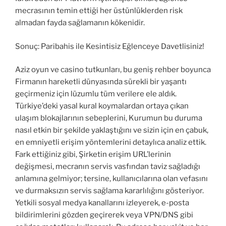
mecrasının temin ettiği her üstünlüklerden risk
almadan fayda sağlamanın kökenidir.
Sonuç: Paribahis ile Kesintisiz Eğlenceye Davetlisiniz!
Aziz oyun ve casino tutkunları, bu geniş rehber boyunca
Firmanın hareketli dünyasında sürekli bir yaşantı
geçirmeniz için lüzumlu tüm verilere ele aldık.
Türkiye’deki yasal kural koymalardan ortaya çıkan
ulaşım blokajlarının sebeplerini, Kurumun bu duruma
nasıl etkin bir şekilde yaklaştığını ve sizin için en çabuk,
en emniyetli erişim yöntemlerini detaylıca analiz ettik.
Fark ettiğiniz gibi, Şirketin erişim URL’lerinin
değişmesi, mecranın servis vasfından taviz sağladığı
anlamına gelmiyor; tersine, kullanıcılarına olan vefasını
ve durmaksızın servis sağlama kararlılığını gösteriyor.
Yetkili sosyal medya kanallarını izleyerek, e-posta
bildirimlerini gözden geçirerek veya VPN/DNS gibi