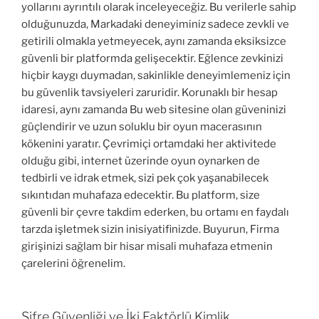
yollarını ayrıntılı olarak inceleyeceğiz. Bu verilerle sahip
olduğunuzda, Markadaki deneyiminiz sadece zevkli ve
getirili olmakla yetmeyecek, aynı zamanda eksiksizce
güvenli bir platformda gelişecektir. Eğlence zevkinizi
hiçbir kaygı duymadan, sakinlikle deneyimlemeniz için
bu güvenlik tavsiyeleri zaruridir. Korunaklı bir hesap
idaresi, aynı zamanda Bu web sitesine olan güveninizi
güçlendirir ve uzun soluklu bir oyun macerasının
kökenini yaratır. Çevrimiçi ortamdaki her aktivitede
olduğu gibi, internet üzerinde oyun oynarken de
tedbirli ve idrak etmek, sizi pek çok yaşanabilecek
sıkıntıdan muhafaza edecektir. Bu platform, size
güvenli bir çevre takdim ederken, bu ortamı en faydalı
tarzda işletmek sizin inisiyatifinizde. Buyurun, Firma
girişinizi sağlam bir hisar misali muhafaza etmenin
çarelerini öğrenelim.
Şifre Güvenliği ve İki Faktörlü Kimlik