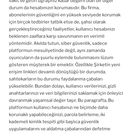
vakit ve getiri uğraşınız kadar değerli olan bir diğer
durum da hesabınızın korumasıdır. Bu firma,
abonelerinin güvenliğini en yüksek seviyede korumak
için birçok tedbirler tatbik etse de, şahsi olarak
gerçekleştireceğiniz faaliyetler, kullanıcı hesabınızı
beklenen zaaflara karşı savunmanın en verimli
yöntemidir. Akılda tutun, siber güvenlik, sadece
platformun mesuliyetinde değil, aynı zamanda
oyuncuların da şuurlu eylemde bulunmasını lüzum
gösteren müşterek bir emektir. Özellikle Şirketin yeni
erişim linkleri devamlı dönüştüğü bir durumda,
sahtekarların bu durumu faydalanma çabaları
yükselebilir. Bundan dolayı, kullanıcı verilerinizi, gizli
anahtarlarınızı ve veri bilgilerinizi saklamak için önleyici
davranmak yaşamsal değer taşır. Bu paragrafta, Bu
platformun kullanıcı hesabınızı ne biçimde daha
korunaklı yapabileceğinizi, parola belirleme, iki
kademeli kimlik tespiti gibi başlıca güvenlik
uygulamalarını ve aldatma çabalarından defetme