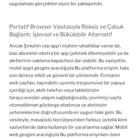
uygulaması gerçekten eşsiz bir yaklaşımdır.
Portatif Browser Vasıtasıyla Risksiz ve Çabuk
Bağlantı: İşlevsel ve Bükülebilir Alternatif
Ancak Şirketin cep app’i mühim rahatlıklar verse de,
bazı aboneler ekstra bir app çekmek dilemeyebilir ya da
aletlerinin saklama kapasitesi dar olabilir. Bu vaziyette,
mobil aygıt gezgini aracılığıyla Bu platforma erişim, hala
son derece etkili ve güvenli bir yöntemdir. Firmanın
web sayfası, taşınabilir uyumlu (responsive) bir yapıya
içerdiği için, akıllı telefon veya tabletinizin
tarayıcısından ulaşım sağladığınızda, çevrimiçi sayfa
otomatikman gösterge ebatınıza ve aletinizin
yeteneklerine doğrultusunda en uygun hale gelir. Bu
vesileyle, masaüstü tecrübesinden farksız, üstelik kimi
vaziyetlerde daha kullanışlı bir yararlanma sağlar. Mobil
web gezgini aracılığıyla Bu platforma erişirken özen