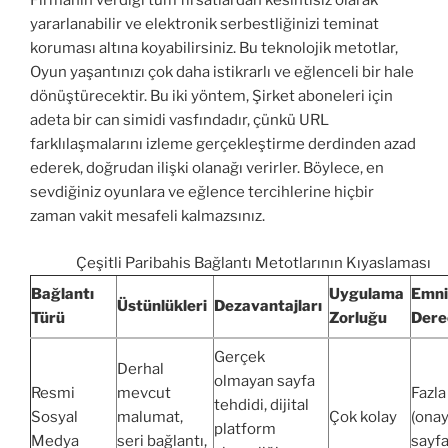
Firmanın verdiği tüm fırsatlardan kesintisiz olarak
yararlanabilir ve elektronik serbestliğinizi teminat
koruması altına koyabilirsiniz. Bu teknolojik metotlar,
Oyun yaşantınızı çok daha istikrarlı ve eğlenceli bir hale
dönüştürecektir. Bu iki yöntem, Şirket aboneleri için
adeta bir can simidi vasfındadır, çünkü URL
farklılaşmalarını izleme gerçekleştirme derdinden azad
ederek, doğrudan ilişki olanağı verirler. Böylece, en
sevdiğiniz oyunlara ve eğlence tercihlerine hiçbir
zaman vakit mesafeli kalmazsınız.
Çeşitli Paribahis Bağlantı Metotlarının Kıyaslaması
Bağlantı
Uygulama
Emni
Üstünlükleri
Dezavantajları
Türü
Zorluğu
Dere
Gerçek
Derhal
olmayan sayfa
Resmi
mevcut
Fazla
tehdidi, dijital
Sosyal
malumat,
Çok kolay
(onay
platform
Medya
seri bağlantı,
sayfa