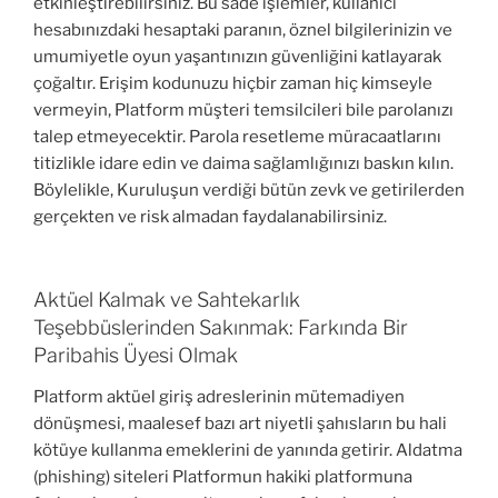
etkinleştirebilirsiniz. Bu sade işlemler, kullanıcı
hesabınızdaki hesaptaki paranın, öznel bilgilerinizin ve
umumiyetle oyun yaşantınızın güvenliğini katlayarak
çoğaltır. Erişim kodunuzu hiçbir zaman hiç kimseyle
vermeyin, Platform müşteri temsilcileri bile parolanızı
talep etmeyecektir. Parola resetleme müracaatlarını
titizlikle idare edin ve daima sağlamlığınızı baskın kılın.
Böylelikle, Kuruluşun verdiği bütün zevk ve getirilerden
gerçekten ve risk almadan faydalanabilirsiniz.
Aktüel Kalmak ve Sahtekarlık
Teşebbüslerinden Sakınmak: Farkında Bir
Paribahis Üyesi Olmak
Platform aktüel giriş adreslerinin mütemadiyen
dönüşmesi, maalesef bazı art niyetli şahısların bu hali
kötüye kullanma emeklerini de yanında getirir. Aldatma
(phishing) siteleri Platformun hakiki platformuna