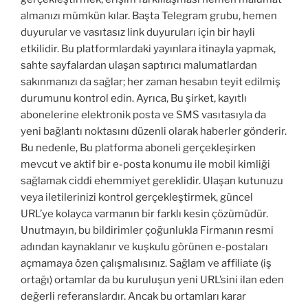
almanızı mümkün kılar. Başta Telegram grubu, hemen
duyurular ve vasıtasız link duyuruları için bir hayli
etkilidir. Bu platformlardaki yayınlara itinayla yapmak,
sahte sayfalardan ulaşan saptırıcı malumatlardan
sakınmanızı da sağlar; her zaman hesabın teyit edilmiş
durumunu kontrol edin. Ayrıca, Bu şirket, kayıtlı
abonelerine elektronik posta ve SMS vasıtasıyla da
yeni bağlantı noktasını düzenli olarak haberler gönderir.
Bu nedenle, Bu platforma aboneli gerçekleşirken
mevcut ve aktif bir e-posta konumu ile mobil kimliği
sağlamak ciddi ehemmiyet gereklidir. Ulaşan kutunuzu
veya iletilerinizi kontrol gerçekleştirmek, güncel
URL’ye kolayca varmanın bir farklı kesin çözümüdür.
Unutmayın, bu bildirimler çoğunlukla Firmanın resmi
adından kaynaklanır ve kuşkulu görünen e-postaları
açmamaya özen çalışmalısınız. Sağlam ve affiliate (iş
ortağı) ortamlar da bu kuruluşun yeni URL’sini ilan eden
değerli referanslardır. Ancak bu ortamları karar