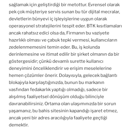
sağlamak için geliştirdiği bir metottur. Evrensel olarak
pek çok müşteriye servis sunan bu tür dijital mecralar,
devletlerin bünyevi iç işleyişlerine uygun olarak
operasyonel stratejilerini tespit eder. BTK kısıtlamaları
ancak rahatsız edici olsa da, Firmanın bu vaziyete
hazırlıklı olması ve çabuk tepki vermesi, kullanıcıların
zedelenmemesini temin eder. Bu, iş kolunda
derinlemesine ve itimat edilir bir şirket olmanın da bir
göstergesidir; çünkü devamlı surette kullanıcı
deneyimini önceliklendirir ve erişim meselelerine
hemen çözümler önerir. Dolayısıyla, gelecek bağlantı
blokajıyla karşılaştığınızda, bunun bu markanın
vasfından fedakarlık yaptığı olmadığı, sadece bir
alışılmış faaliyetsel dönüşüm olduğu bilinciyle
davranabilirsiniz. Ortama olan ulaşımınızda bir sorun
yaşamanız, bu bahis sitesinin kapandığı işaret etmez,
ancak yeni bir adres aracılığıyla faaliyete geçtiği
demektir.