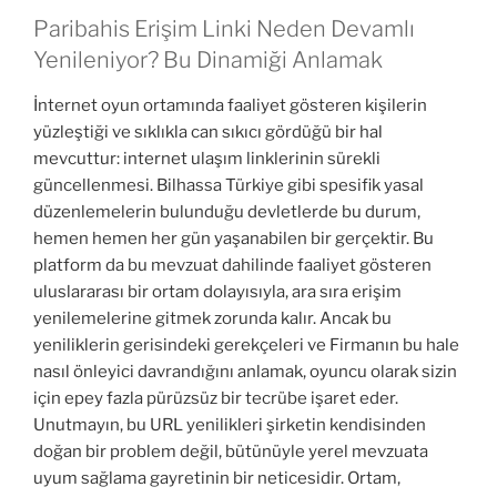
Paribahis Erişim Linki Neden Devamlı
Yenileniyor? Bu Dinamiği Anlamak
İnternet oyun ortamında faaliyet gösteren kişilerin
yüzleştiği ve sıklıkla can sıkıcı gördüğü bir hal
mevcuttur: internet ulaşım linklerinin sürekli
güncellenmesi. Bilhassa Türkiye gibi spesifik yasal
düzenlemelerin bulunduğu devletlerde bu durum,
hemen hemen her gün yaşanabilen bir gerçektir. Bu
platform da bu mevzuat dahilinde faaliyet gösteren
uluslararası bir ortam dolayısıyla, ara sıra erişim
yenilemelerine gitmek zorunda kalır. Ancak bu
yeniliklerin gerisindeki gerekçeleri ve Firmanın bu hale
nasıl önleyici davrandığını anlamak, oyuncu olarak sizin
için epey fazla pürüzsüz bir tecrübe işaret eder.
Unutmayın, bu URL yenilikleri şirketin kendisinden
doğan bir problem değil, bütünüyle yerel mevzuata
uyum sağlama gayretinin bir neticesidir. Ortam,