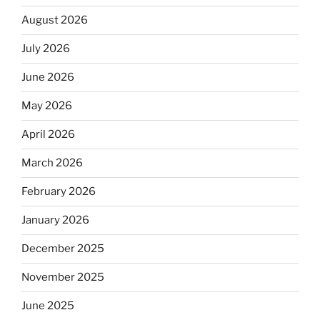
August 2026
July 2026
June 2026
May 2026
April 2026
March 2026
February 2026
January 2026
December 2025
November 2025
June 2025