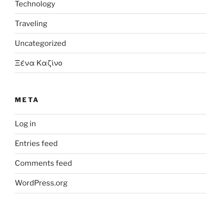
Technology
Traveling
Uncategorized
Ξένα Καζίνο
META
Log in
Entries feed
Comments feed
WordPress.org