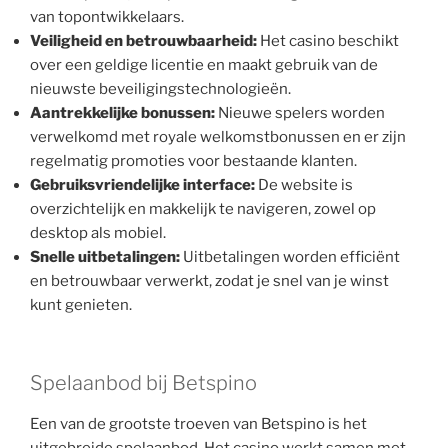
van topontwikkelaars.
Veiligheid en betrouwbaarheid:
Het casino beschikt
over een geldige licentie en maakt gebruik van de
nieuwste beveiligingstechnologieën.
Aantrekkelijke bonussen:
Nieuwe spelers worden
verwelkomd met royale welkomstbonussen en er zijn
regelmatig promoties voor bestaande klanten.
Gebruiksvriendelijke interface:
De website is
overzichtelijk en makkelijk te navigeren, zowel op
desktop als mobiel.
Snelle uitbetalingen:
Uitbetalingen worden efficiënt
en betrouwbaar verwerkt, zodat je snel van je winst
kunt genieten.
Spelaanbod bij Betspino
Een van de grootste troeven van Betspino is het