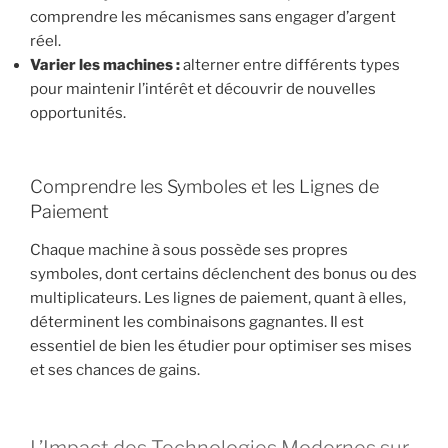
comprendre les mécanismes sans engager d’argent
réel.
Varier les machines :
alterner entre différents types
pour maintenir l’intérêt et découvrir de nouvelles
opportunités.
Comprendre les Symboles et les Lignes de
Paiement
Chaque machine à sous possède ses propres
symboles, dont certains déclenchent des bonus ou des
multiplicateurs. Les lignes de paiement, quant à elles,
déterminent les combinaisons gagnantes. Il est
essentiel de bien les étudier pour optimiser ses mises
et ses chances de gains.