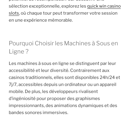
sélection exceptionnelle, explorez les
quick win casino
slots
, où chaque tour peut transformer votre session
en une expérience mémorable.
Pourquoi Choisir les Machines à Sous en
Ligne ?
Les machines à sous en ligne se distinguent par leur
accessibilité et leur diversité. Contrairement aux
casinos traditionnels, elles sont disponibles 24h/24 et
7j/7, accessibles depuis un ordinateur ou un appareil
mobile. De plus, les développeurs rivalisent
d’ingéniosité pour proposer des graphismes
impressionnants, des animations dynamiques et des
bandes sonores immersives.