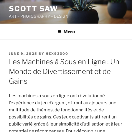
Skip
SCOTT SAW
to
ART – PHOTOGRAPHY – DESIGN
content
Menu
POSTED
JUNE 9, 2025
BY
HEX93300
ON
Les Machines à Sous en Ligne : Un
Monde de Divertissement et de
Gains
Les machines à sous en ligne ont révolutionné
l’expérience du jeu d’argent, offrant aux joueurs une
multitude de thèmes, de fonctionnalités et de
possibilités de gains. Ces jeux captivants attirent un
public varié grâce à leur simplicité d’utilisation et à leur
potentiel de récompenses. Pour découvrir une