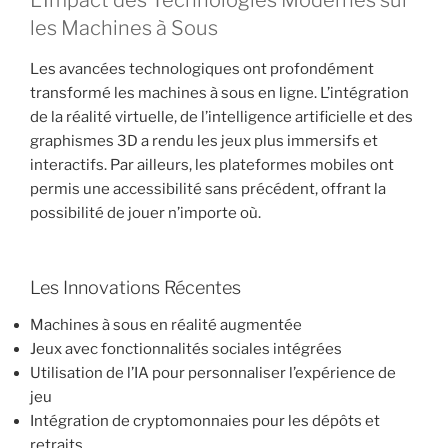
L’Impact des Technologies Modernes sur
les Machines à Sous
Les avancées technologiques ont profondément
transformé les machines à sous en ligne. L’intégration
de la réalité virtuelle, de l’intelligence artificielle et des
graphismes 3D a rendu les jeux plus immersifs et
interactifs. Par ailleurs, les plateformes mobiles ont
permis une accessibilité sans précédent, offrant la
possibilité de jouer n’importe où.
Les Innovations Récentes
Machines à sous en réalité augmentée
Jeux avec fonctionnalités sociales intégrées
Utilisation de l’IA pour personnaliser l’expérience de
jeu
Intégration de cryptomonnaies pour les dépôts et
retraits