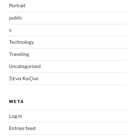
Portrait
public
s
Technology
Traveling
Uncategorized
Ξένα Καζίνο
META
Log in
Entries feed