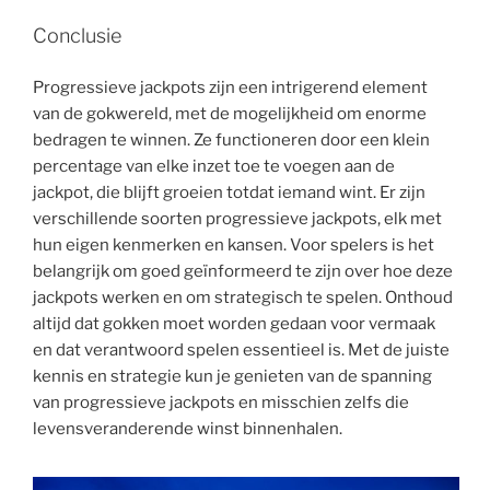
Conclusie
Progressieve jackpots zijn een intrigerend element
van de gokwereld, met de mogelijkheid om enorme
bedragen te winnen. Ze functioneren door een klein
percentage van elke inzet toe te voegen aan de
jackpot, die blijft groeien totdat iemand wint. Er zijn
verschillende soorten progressieve jackpots, elk met
hun eigen kenmerken en kansen. Voor spelers is het
belangrijk om goed geïnformeerd te zijn over hoe deze
jackpots werken en om strategisch te spelen. Onthoud
altijd dat gokken moet worden gedaan voor vermaak
en dat verantwoord spelen essentieel is. Met de juiste
kennis en strategie kun je genieten van de spanning
van progressieve jackpots en misschien zelfs die
levensveranderende winst binnenhalen.