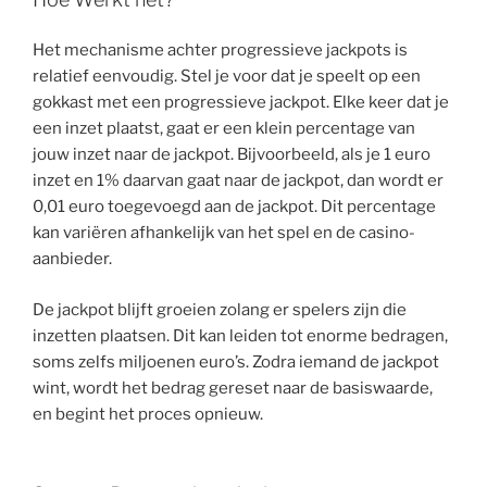
Het mechanisme achter progressieve jackpots is
relatief eenvoudig. Stel je voor dat je speelt op een
gokkast met een progressieve jackpot. Elke keer dat je
een inzet plaatst, gaat er een klein percentage van
jouw inzet naar de jackpot. Bijvoorbeeld, als je 1 euro
inzet en 1% daarvan gaat naar de jackpot, dan wordt er
0,01 euro toegevoegd aan de jackpot. Dit percentage
kan variëren afhankelijk van het spel en de casino-
aanbieder.
De jackpot blijft groeien zolang er spelers zijn die
inzetten plaatsen. Dit kan leiden tot enorme bedragen,
soms zelfs miljoenen euro’s. Zodra iemand de jackpot
wint, wordt het bedrag gereset naar de basiswaarde,
en begint het proces opnieuw.