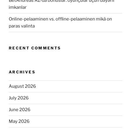
BetAndreas AZ-da bonuslar: oyunçular üçün dəyərli
imkanlar
Online-pelaaminen vs. offline-pelaaminen mikä on
paras valinta
RECENT COMMENTS
ARCHIVES
August 2026
July 2026
June 2026
May 2026