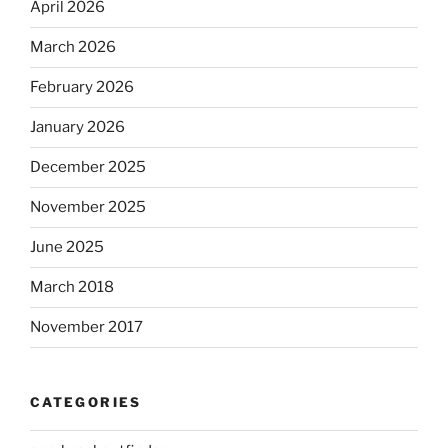
April 2026
March 2026
February 2026
January 2026
December 2025
November 2025
June 2025
March 2018
November 2017
CATEGORIES