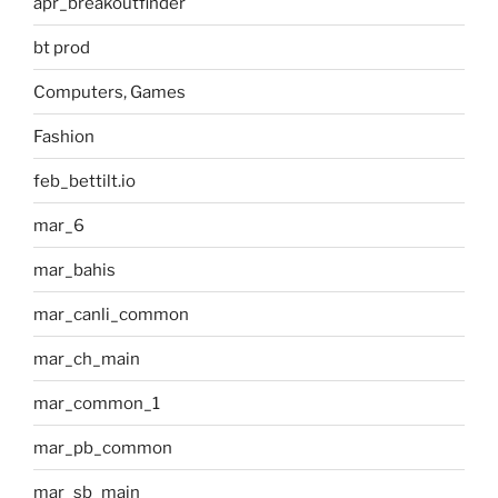
apr_breakoutfinder
bt prod
Computers, Games
Fashion
feb_bettilt.io
mar_6
mar_bahis
mar_canli_common
mar_ch_main
mar_common_1
mar_pb_common
mar_sb_main