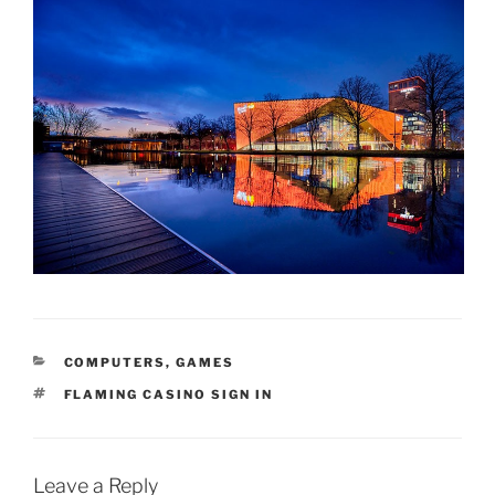
CATEGORIES
COMPUTERS, GAMES
TAGS
FLAMING CASINO SIGN IN
Leave a Reply