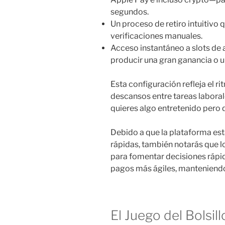
segundos.
Un proceso de retiro intuitivo 
verificaciones manuales.
Acceso instantáneo a slots de
producir una gran ganancia o un
Esta configuración refleja el 
descansos entre tareas labor
quieres algo entretenido per
Debido a que la plataforma est
rápidas, también notarás que 
para fomentar decisiones rápid
pagos más ágiles, manteniendo 
El Juego del Bolsill