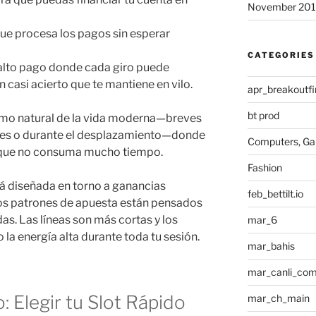
November 201
que procesa los pagos sin esperar
CATEGORIES
 alto pago donde cada giro puede
 casi acierto que te mantiene en vilo.
apr_breakoutfi
bt prod
ritmo natural de la vida moderna—breves
ales o durante el desplazamiento—donde
Computers, G
o que no consuma mucho tiempo.
Fashion
á diseñada en torno a ganancias
feb_bettilt.io
los patrones de apuesta están pensados
as. Las líneas son más cortas y los
mar_6
la energía alta durante toda tu sesión.
mar_bahis
mar_canli_co
o: Elegir tu Slot Rápido
mar_ch_main