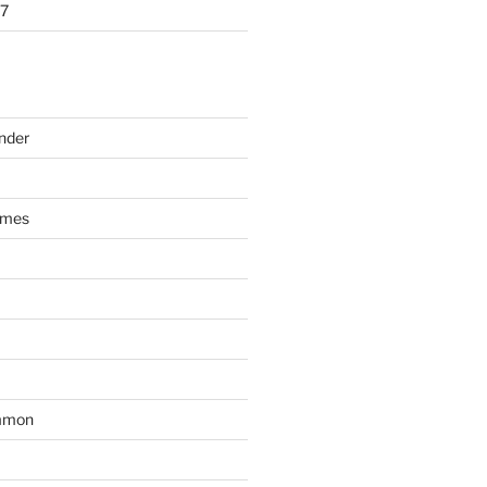
7
nder
ames
mmon