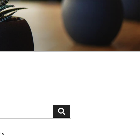
Search
TS