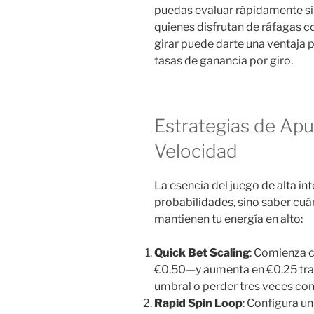
puedas evaluar rápidamente si s
quienes disfrutan de ráfagas co
girar puede darte una ventaja 
tasas de ganancia por giro.
Estrategias de Apu
Velocidad
La esencia del juego de alta in
probabilidades, sino saber cuá
mantienen tu energía en alto:
Quick Bet Scaling
: Comienza
€0.50—y aumenta en €0.25 tras
umbral o perder tres veces con
Rapid Spin Loop
: Configura u