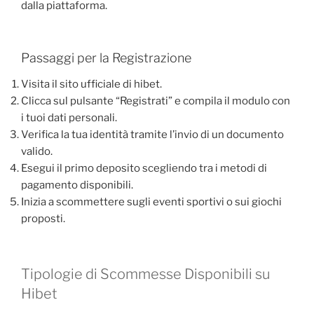
dalla piattaforma.
Passaggi per la Registrazione
Visita il sito ufficiale di hibet.
Clicca sul pulsante “Registrati” e compila il modulo con
i tuoi dati personali.
Verifica la tua identità tramite l’invio di un documento
valido.
Esegui il primo deposito scegliendo tra i metodi di
pagamento disponibili.
Inizia a scommettere sugli eventi sportivi o sui giochi
proposti.
Tipologie di Scommesse Disponibili su
Hibet