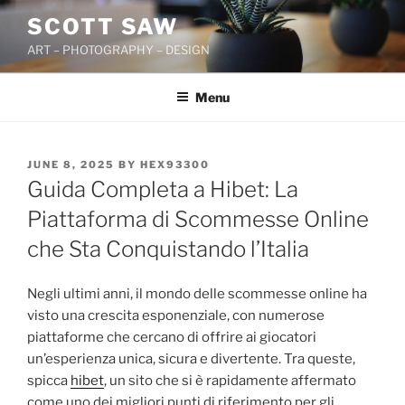
Skip
SCOTT SAW
to
ART – PHOTOGRAPHY – DESIGN
content
Menu
POSTED
JUNE 8, 2025
BY
HEX93300
ON
Guida Completa a Hibet: La
Piattaforma di Scommesse Online
che Sta Conquistando l’Italia
Negli ultimi anni, il mondo delle scommesse online ha
visto una crescita esponenziale, con numerose
piattaforme che cercano di offrire ai giocatori
un’esperienza unica, sicura e divertente. Tra queste,
spicca
hibet
, un sito che si è rapidamente affermato
come uno dei migliori punti di riferimento per gli