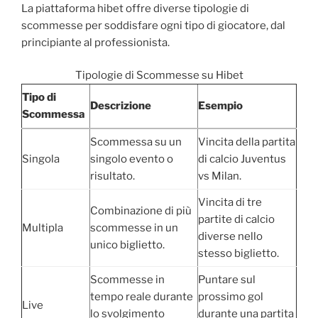
La piattaforma hibet offre diverse tipologie di
scommesse per soddisfare ogni tipo di giocatore, dal
principiante al professionista.
Tipologie di Scommesse su Hibet
Tipo di
Descrizione
Esempio
Scommessa
Scommessa su un
Vincita della partita
Singola
singolo evento o
di calcio Juventus
risultato.
vs Milan.
Vincita di tre
Combinazione di più
partite di calcio
Multipla
scommesse in un
diverse nello
unico biglietto.
stesso biglietto.
Scommesse in
Puntare sul
tempo reale durante
prossimo gol
Live
lo svolgimento
durante una partita