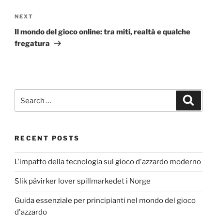
Next
NEXT
Post
Il mondo del gioco online: tra miti, realtà e qualche
fregatura
Search
Search
for:
RECENT POSTS
L'impatto della tecnologia sul gioco d'azzardo moderno
Slik påvirker lover spillmarkedet i Norge
Guida essenziale per principianti nel mondo del gioco
d'azzardo