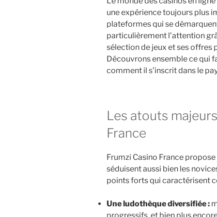
Le monde des casinos en ligne 
une expérience toujours plus i
plateformes qui se démarquen
particulièrement l’attention grâ
sélection de jeux et ses offres
Découvrons ensemble ce qui fait
comment il s’inscrit dans le pa
Les atouts majeurs
France
Frumzi Casino France propose 
séduisent aussi bien les novice
points forts qui caractérisent c
Une ludothèque diversifiée :
ma
progressifs, et bien plus encore