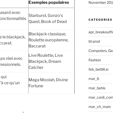
Exemples populaires
November 201
 hasard avec
Starburst, Gonzo’s
onctionnalités
CATEGORIES
Quest, Book of Dead
apr_breakoutfi
Blackjack classique,
le blackjack,
Roulette européenne,
bt prod
accarat.
Baccarat
Computers, G
Live Roulette, Live
mps réel avec
Fashion
Blackjack, Dream
fessionnels.
Catcher
feb_bettilt.io
 qui
mar_6
Mega Moolah, Divine
à ce qu’un
Fortune
mar_bahis
mar_canli_co
mar_ch_main