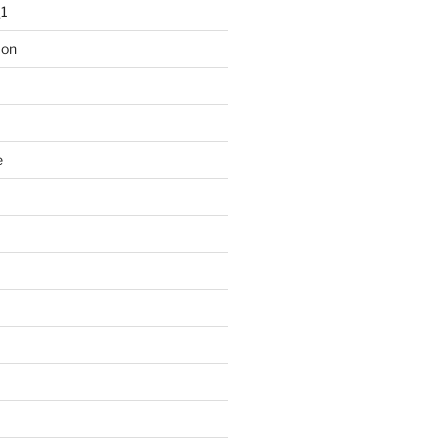
1
on
e