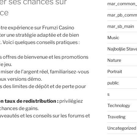
r ses chances sur
mar_common_
nce
mar_pb_comm
mar_sb_main
 votre expérience sur Frumzi Casino
ter une stratégie adaptée et de bien
Music
 Voici quelques conseils pratiques :
Najboljše Stav
es offres de bienvenue et les promotions
Nature
e jeu.
miser de l’argent réel, familiarisez-vous
Portrait
 aux versions démo.
public
s des limites de dépôt et de perte pour
s
n taux de redistribution :
privilégiez
Technology
 chances de gains.
veautés et les conseils sur les forums et
Traveling
Uncategorized