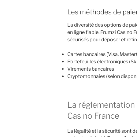
Les méthodes de paie
La diversité des options de pai
en ligne fiable. Frumzi Casino
sécurisés pour déposer et retir
Cartes bancaires (Visa, Master
Portefeuilles électroniques (Skri
Virements bancaires
Cryptomonnaies (selon disponib
La réglementation e
Casino France
La légalité et la sécurité son