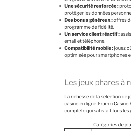
Une sécurité renforcée :
proto
protéger les données personnel
Des bonus généreux :
offres d
programme de fidélité.
Un service client réactif :
assis
email et téléphone.
Compatibilité mobile :
jouez o
optimisée pour smartphones et
Les jeux phares à 
La richesse de la sélection de j
casino en ligne. Frumzi Casino 
complète qui satisfait tous les 
Catégories de jeu