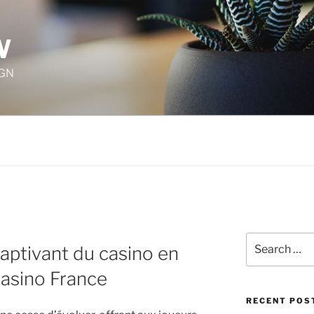
W
IGN
Search
captivant du casino en
for:
Casino France
RECENT POS