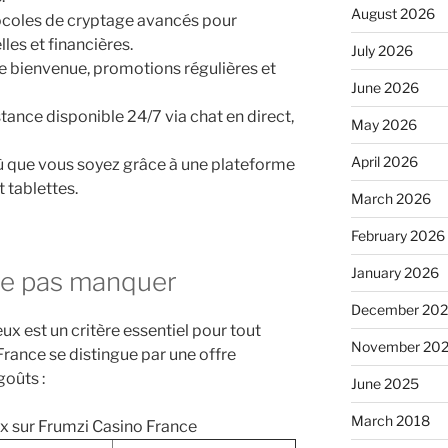
August 2026
coles de cryptage avancés pour
les et financières.
July 2026
e bienvenue, promotions régulières et
June 2026
tance disponible 24/7 via chat en direct,
May 2026
April 2026
ù que vous soyez grâce à une plateforme
 tablettes.
March 2026
February 2026
January 2026
ne pas manquer
December 20
eux est un critère essentiel pour tout
November 20
France se distingue par une offre
goûts :
June 2025
March 2018
x sur Frumzi Casino France