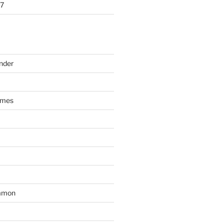
7
nder
ames
mmon