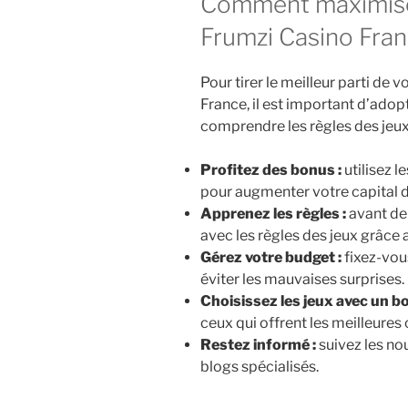
Comment maximise
Frumzi Casino Fra
Pour tirer le meilleur parti de
France, il est important d’adop
comprendre les règles des jeux.
Profitez des bonus :
utilisez l
pour augmenter votre capital d
Apprenez les règles :
avant de 
avec les règles des jeux grâce
Gérez votre budget :
fixez-vou
éviter les mauvaises surprises.
Choisissez les jeux avec un bo
ceux qui offrent les meilleures
Restez informé :
suivez les nou
blogs spécialisés.