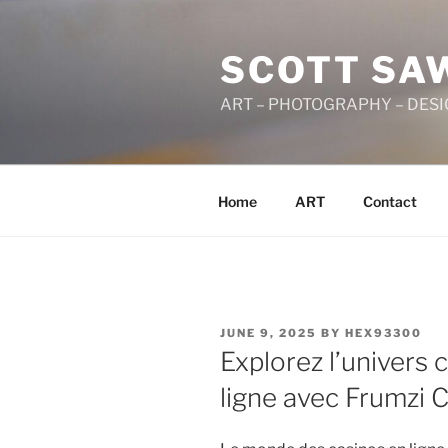
Skip
to
SCOTT SA
content
ART – PHOTOGRAPHY – DES
Home
ART
Contact
POSTED
JUNE 9, 2025
BY
HEX93300
ON
Explorez l’univers 
ligne avec Frumzi 