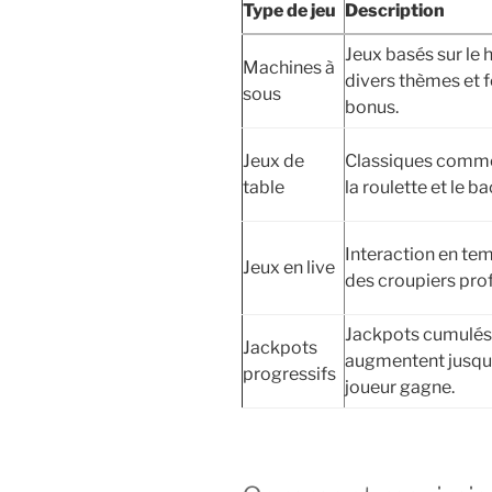
Type de jeu
Description
Jeux basés sur le
Machines à
divers thèmes et f
sous
bonus.
Jeux de
Classiques comme 
table
la roulette et le b
Interaction en te
Jeux en live
des croupiers pro
Jackpots cumulés
Jackpots
augmentent jusqu’
progressifs
joueur gagne.