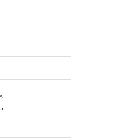
25
25