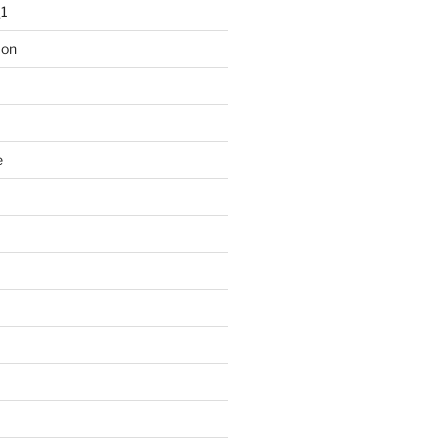
1
on
e