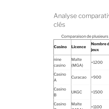
Analyse comparativ
clés
Comparaison de plusieurs 
Nombre 
Casino
Licence
jeux
nine
Malte
+1200
casino
(MGA)
Casino
Curacao
+900
A
Casino
UKGC
+1500
B
Casino
Malte
+1100