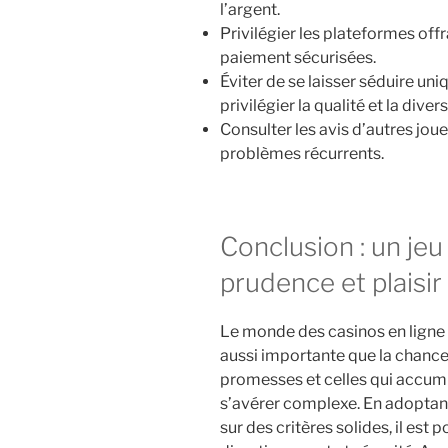
l’argent.
Privilégier les plateformes o
paiement sécurisées.
Éviter de se laisser séduire un
privilégier la qualité et la divers
Consulter les avis d’autres jou
problèmes récurrents.
Conclusion : un jeu
prudence et plaisir
Le monde des casinos en ligne es
aussi importante que la chance.
promesses et celles qui accumu
s’avérer complexe. En adoptant
sur des critères solides, il est 