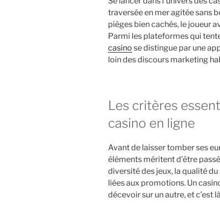
Se lancer dans l’univers des ca
traversée en mer agitée sans b
pièges bien cachés, le joueur av
Parmi les plateformes qui tenten
casino
se distingue par une app
loin des discours marketing hab
Les critères essent
casino en ligne
Avant de laisser tomber ses eur
éléments méritent d’être passés 
diversité des jeux, la qualité du 
liées aux promotions. Un casino 
décevoir sur un autre, et c’est l