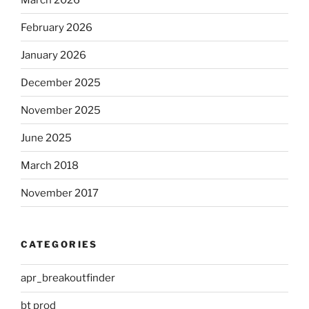
February 2026
January 2026
December 2025
November 2025
June 2025
March 2018
November 2017
CATEGORIES
apr_breakoutfinder
bt prod