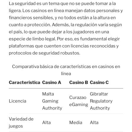
La seguridad es un tema que no se puede tomar a la
ligera. Los casinos en línea manejan datos personales y
financieros sensibles, y no todos están a la altura en
cuanto a protección. Además, la regulación varía según
el país, lo que puede dejar a los jugadores en una
especie de limbo legal. Por eso, es fundamental elegir
plataformas que cuenten con licencias reconocidas y
protocolos de seguridad robustos.
Comparativa básica de características en casinos en
línea
Característica
Casino A
Casino B
Casino C
Malta
Gibraltar
Curazao
Licencia
Gaming
Regulatory
eGaming
Authority
Authority
Variedad de
Alta
Media
Alta
juegos