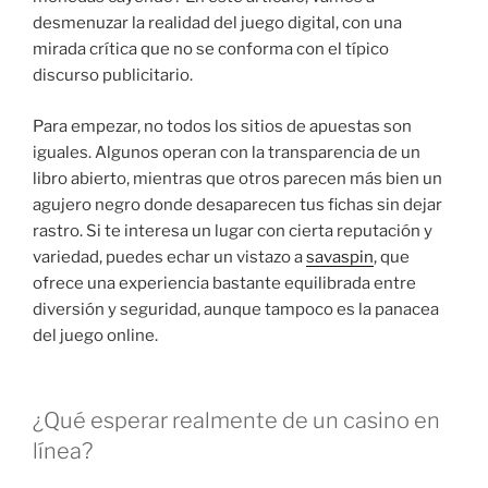
desmenuzar la realidad del juego digital, con una
mirada crítica que no se conforma con el típico
discurso publicitario.
Para empezar, no todos los sitios de apuestas son
iguales. Algunos operan con la transparencia de un
libro abierto, mientras que otros parecen más bien un
agujero negro donde desaparecen tus fichas sin dejar
rastro. Si te interesa un lugar con cierta reputación y
variedad, puedes echar un vistazo a
savaspin
, que
ofrece una experiencia bastante equilibrada entre
diversión y seguridad, aunque tampoco es la panacea
del juego online.
¿Qué esperar realmente de un casino en
línea?