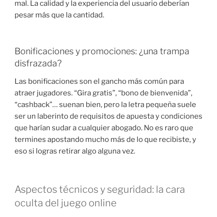
mal. La calidad y la experiencia del usuario deberían
pesar más que la cantidad.
Bonificaciones y promociones: ¿una trampa
disfrazada?
Las bonificaciones son el gancho más común para
atraer jugadores. “Gira gratis”, “bono de bienvenida”,
“cashback”… suenan bien, pero la letra pequeña suele
ser un laberinto de requisitos de apuesta y condiciones
que harían sudar a cualquier abogado. No es raro que
termines apostando mucho más de lo que recibiste, y
eso si logras retirar algo alguna vez.
Aspectos técnicos y seguridad: la cara
oculta del juego online