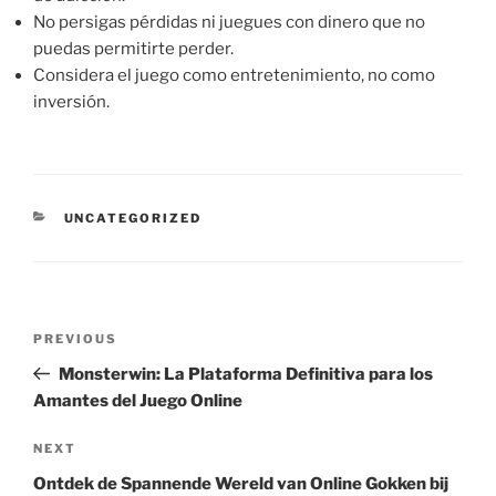
No persigas pérdidas ni juegues con dinero que no
puedas permitirte perder.
Considera el juego como entretenimiento, no como
inversión.
CATEGORIES
UNCATEGORIZED
Post
Previous
PREVIOUS
navigation
Post
Monsterwin: La Plataforma Definitiva para los
Amantes del Juego Online
Next
NEXT
Post
Ontdek de Spannende Wereld van Online Gokken bij