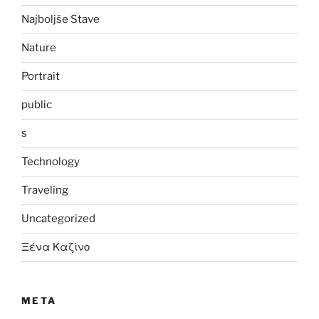
Najboljše Stave
Nature
Portrait
public
s
Technology
Traveling
Uncategorized
Ξένα Καζίνο
META