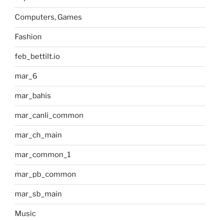
Computers, Games
Fashion
feb_bettilt.io
mar_6
mar_bahis
mar_canli_common
mar_ch_main
mar_common_1
mar_pb_common
mar_sb_main
Music