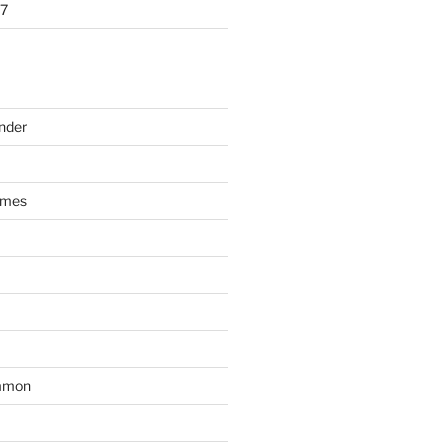
7
nder
ames
mmon