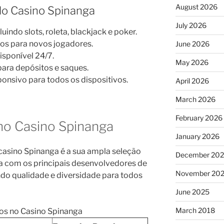
August 2026
do Casino Spinanga
July 2026
uindo slots, roleta, blackjack e poker.
os para novos jogadores.
June 2026
disponível 24/7.
May 2026
para depósitos e saques.
sponsivo para todos os dispositivos.
April 2026
March 2026
February 2026
no Casino Spinanga
January 2026
asino Spinanga é a sua ampla seleção
December 20
ha com os principais desenvolvedores de
November 20
do qualidade e diversidade para todos
June 2025
March 2018
os no Casino Spinanga