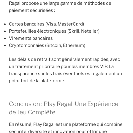
Regal propose une large gamme de méthodes de
paiement sécurisées :
Cartes bancaires (Visa, MasterCard)
Portefeuilles électroniques (Skrill, Neteller)
Virements bancaires
Cryptomonnaies (Bitcoin, Ethereum)
Les délais de retrait sont généralement rapides, avec
un traitement prioritaire pour les membres VIP. La
transparence sur les frais éventuels est également un
point fort de la plateforme.
Conclusion : Play Regal, Une Expérience
de Jeu Complète
En résumé, Play Regal est une plateforme qui combine
sécurité, diversité et innovation pour offrir une