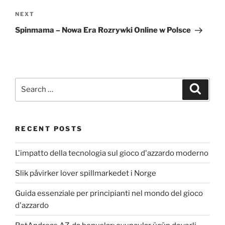
Next
NEXT
Post
Spinmama – Nowa Era Rozrywki Online w Polsce
Search
Search
for:
RECENT POSTS
L'impatto della tecnologia sul gioco d'azzardo moderno
Slik påvirker lover spillmarkedet i Norge
Guida essenziale per principianti nel mondo del gioco
d'azzardo