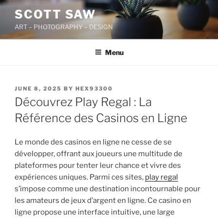
Skip
SCOTT SAW
to
ART – PHOTOGRAPHY – DESIGN
content
Menu
POSTED
JUNE 8, 2025
BY
HEX93300
ON
Découvrez Play Regal : La
Référence des Casinos en Ligne
Le monde des casinos en ligne ne cesse de se
développer, offrant aux joueurs une multitude de
plateformes pour tenter leur chance et vivre des
expériences uniques. Parmi ces sites,
play regal
s’impose comme une destination incontournable pour
les amateurs de jeux d’argent en ligne. Ce casino en
ligne propose une interface intuitive, une large