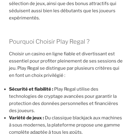
sélection de jeux, ainsi que des bonus attractifs qui
séduisent aussi bien les débutants que les joueurs
expérimentés.
Pourquoi Choisir Play Regal ?
Choisir un casino en ligne fiable et divertissant est
essentiel pour profiter pleinement de ses sessions de
jeu. Play Regal se distingue par plusieurs critères qui
en font un choix privilégié :
Sécurité et fiabilité :
Play Regal utilise des
technologies de cryptage avancées pour garantir la
protection des données personnelles et financières
des joueurs.
Variété de jeux :
Du classique blackjack aux machines
à sous modernes, la plateforme propose une gamme
complète adaptée à tous les goûts.