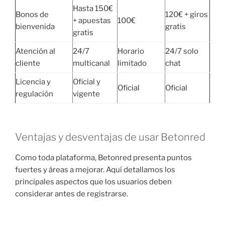
Hasta 150€
Bonos de
120€ + giros
+ apuestas
100€
bienvenida
gratis
gratis
Atención al
24/7
Horario
24/7 solo
cliente
multicanal
limitado
chat
Licencia y
Oficial y
Oficial
Oficial
regulación
vigente
Ventajas y desventajas de usar Betonred
Como toda plataforma, Betonred presenta puntos
fuertes y áreas a mejorar. Aquí detallamos los
principales aspectos que los usuarios deben
considerar antes de registrarse.