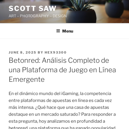
Skip
SCOTT SAW
to
ART – PHOTOGRAPHY – DESIGN
content
Menu
POSTED
JUNE 8, 2025
BY
HEX93300
ON
Betonred: Análisis Completo de
una Plataforma de Juego en Línea
Emergente
En el dinámico mundo del iGaming, la competencia
entre plataformas de apuestas en línea es cada vez
más intensa. ¿Qué hace que una casa de apuestas
destaque en un mercado saturado? Para responder a
esta pregunta, hoy analizamos en profundidad a
betonred
, una plataforma que ha ganado popularidad