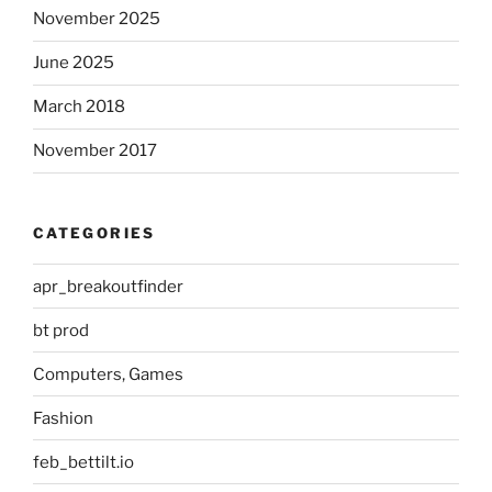
November 2025
June 2025
March 2018
November 2017
CATEGORIES
apr_breakoutfinder
bt prod
Computers, Games
Fashion
feb_bettilt.io