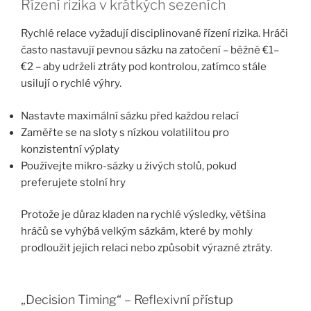
Řízení rizika v krátkých sezeních
Rychlé relace vyžadují disciplinované řízení rizika. Hráči
často nastavují pevnou sázku na zatočení – běžně €1–
€2 – aby udrželi ztráty pod kontrolou, zatímco stále
usilují o rychlé výhry.
Nastavte maximální sázku před každou relací
Zaměřte se na sloty s nízkou volatilitou pro
konzistentní výplaty
Používejte mikro-sázky u živých stolů, pokud
preferujete stolní hry
Protože je důraz kladen na rychlé výsledky, většina
hráčů se vyhýbá velkým sázkám, které by mohly
prodloužit jejich relaci nebo způsobit výrazné ztráty.
„Decision Timing“ – Reflexivní přístup