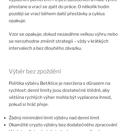
přestane a vrací se zpět do práce. O několik hodin
později se vrací během další přestávky a cyklus
opakuje.
Vzor se opakuje, dokud nezasáhne velkou výhru nebo
se nerozhodne změnit strategii – vždy v krátkých
intervalech a bez dlouhého závazku.
Výběr bez zpoždění
Politika výběru BetAlice je navržena s důrazem na
rychlost: denní limity jsou dostatečně štědré, aby
většina rychlých výher mohla být vyplacena ihned,
pokud si hráč přeje.
Žádný minimální limit výběru nad denní limit
Okamžité crypto výběry bez dodatečného zpracování