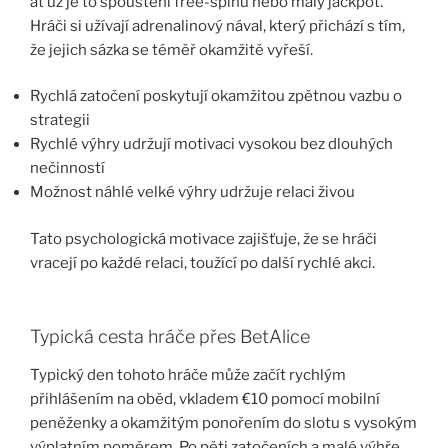
ať už je to spouštění free-spinů nebo malý jackpot.
Hráči si užívají adrenalinový nával, který přichází s tím,
že jejich sázka se téměř okamžitě vyřeší.
Rychlá zatočení poskytují okamžitou zpětnou vazbu o
strategii
Rychlé výhry udržují motivaci vysokou bez dlouhých
nečinností
Možnost náhlé velké výhry udržuje relaci živou
Tato psychologická motivace zajišťuje, že se hráči
vracejí po každé relaci, toužící po další rychlé akci.
Typická cesta hráče přes BetAlice
Typický den tohoto hráče může začít rychlým
přihlášením na oběd, vkladem €10 pomocí mobilní
peněženky a okamžitým ponořením do slotu s vysokým
výplatním poměrem. Po pěti zatočeních a malé výhře