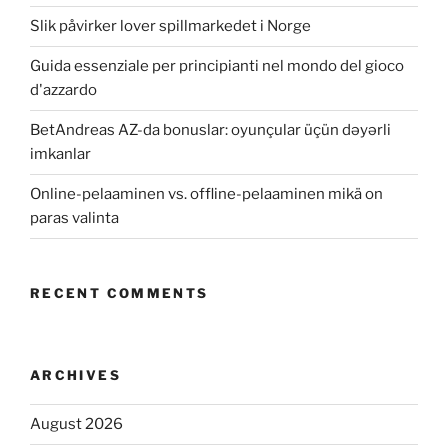
Slik påvirker lover spillmarkedet i Norge
Guida essenziale per principianti nel mondo del gioco
d'azzardo
BetAndreas AZ-da bonuslar: oyunçular üçün dəyərli
imkanlar
Online-pelaaminen vs. offline-pelaaminen mikä on
paras valinta
RECENT COMMENTS
ARCHIVES
August 2026