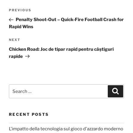
Post
Previous
PREVIOUS
navigation
Post
Penalty Shoot‑Out – Quick‑Fire Football Crash for
Rapid Wins
Next
NEXT
Post
Chicken Road: Joc de tipar rapid pentru câștiguri
rapide
Search
Search
for:
RECENT POSTS
L'impatto della tecnologia sul gioco d'azzardo moderno