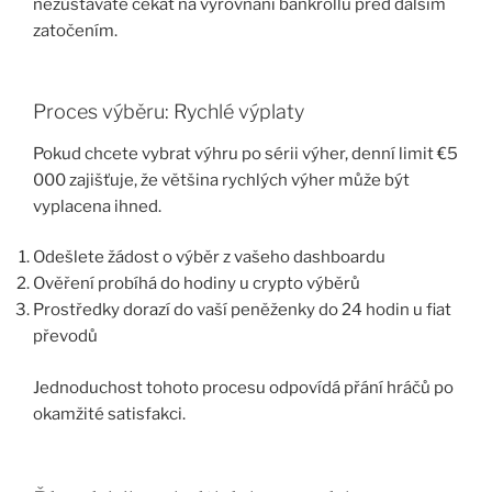
nezůstáváte čekat na vyrovnání bankrollu před dalším
zatočením.
Proces výběru: Rychlé výplaty
Pokud chcete vybrat výhru po sérii výher, denní limit €5
000 zajišťuje, že většina rychlých výher může být
vyplacena ihned.
Odešlete žádost o výběr z vašeho dashboardu
Ověření probíhá do hodiny u crypto výběrů
Prostředky dorazí do vaší peněženky do 24 hodin u fiat
převodů
Jednoduchost tohoto procesu odpovídá přání hráčů po
okamžité satisfakci.