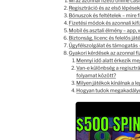
Mi az azonnal fizető online cas
Regisztráció és az első lépése
Bónuszok és feltételek – mire f
Fizetési módok és azonnali kif
Mobil és asztali élmény – app, 
Biztonság, licenc és felelős ját
Ügyfélszolgálat és támogatás 
Gyakori kérdések az azonnal f
Mennyi idő alatt érkezik 
Van-e különbség a regisztr
folyamat között?
Milyen játékok kínálnak a 
Hogyan tudok megakadályozn