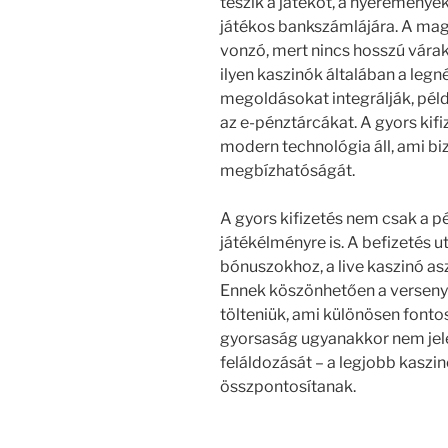
teszik a játékot, a nyereménye
játékos bankszámlájára. A ma
vonzó, mert nincs hosszú vára
ilyen kaszinók általában a leg
megoldásokat integrálják, péld
az e-pénztárcákat. A gyors kif
modern technológia áll, ami biz
megbízhatóságát.
A gyors kifizetés nem csak a 
játékélményre is. A befizetés 
bónuszokhoz, a live kaszinó as
Ennek köszönhetően a verseny
tölteniük, ami különösen fonto
gyorsaság ugyanakkor nem jele
feláldozását – a legjobb kaszi
összpontosítanak.