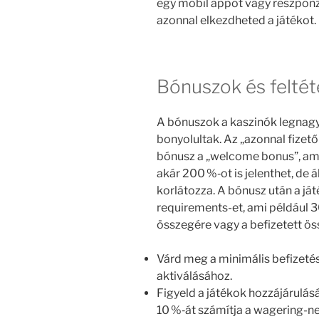
egy mobil appot vagy reszponzí
azonnal elkezdheted a játékot.
Bónuszok és feltéte
A bónuszok a kaszinók legnagy
bonyolultak. Az „azonnal fizet
bónusz a „welcome bonus”, am
akár 200 %‑ot is jelenthet, de
korlátozza. A bónusz után a ját
requirements-et, ami például 3
összegére vagy a befizetett ös
Várd meg a minimális befizetés
aktiválásához.
Figyeld a játékok hozzájárulásá
10 %‑át számítja a wagering-ne