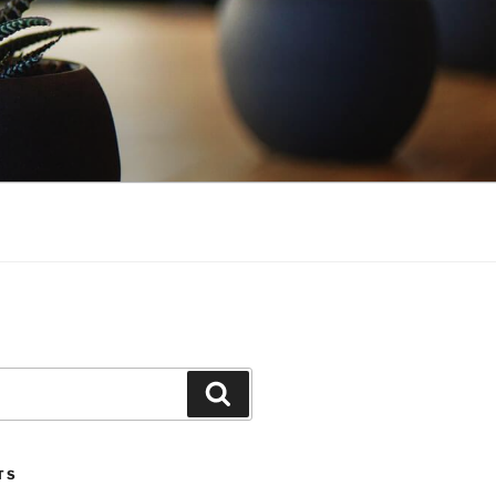
Search
TS