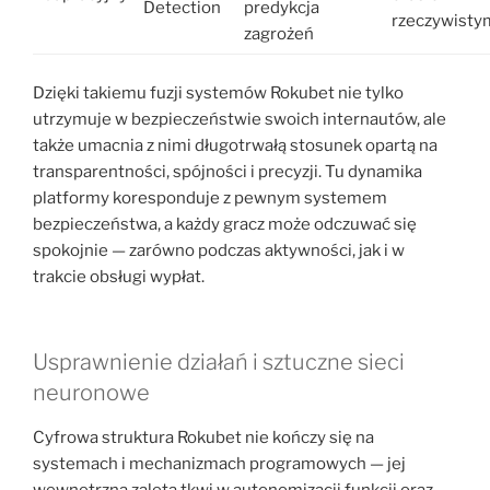
Detection
predykcja
rzeczywisty
zagrożeń
Dzięki takiemu fuzji systemów Rokubet nie tylko
utrzymuje w bezpieczeństwie swoich internautów, ale
także umacnia z nimi długotrwałą stosunek opartą na
transparentności, spójności i precyzji. Tu dynamika
platformy koresponduje z pewnym systemem
bezpieczeństwa, a każdy gracz może odczuwać się
spokojnie — zarówno podczas aktywności, jak i w
trakcie obsługi wypłat.
Usprawnienie działań i sztuczne sieci
neuronowe
Cyfrowa struktura Rokubet nie kończy się na
systemach i mechanizmach programowych — jej