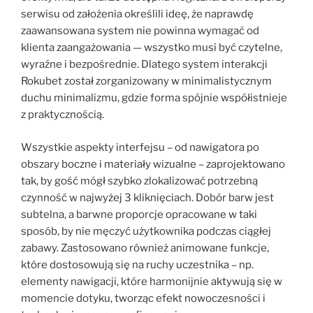
serwisu od założenia określili ideę, że naprawdę
zaawansowana system nie powinna wymagać od
klienta zaangażowania — wszystko musi być czytelne,
wyraźne i bezpośrednie. Dlatego system interakcji
Rokubet został zorganizowany w minimalistycznym
duchu minimalizmu, gdzie forma spójnie współistnieje
z praktycznością.
Wszystkie aspekty interfejsu – od nawigatora po
obszary boczne i materiały wizualne – zaprojektowano
tak, by gość mógł szybko zlokalizować potrzebną
czynność w najwyżej 3 kliknięciach. Dobór barw jest
subtelna, a barwne proporcje opracowane w taki
sposób, by nie męczyć użytkownika podczas ciągłej
zabawy. Zastosowano również animowane funkcje,
które dostosowują się na ruchy uczestnika – np.
elementy nawigacji, które harmonijnie aktywują się w
momencie dotyku, tworząc efekt nowoczesności i