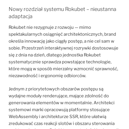
Nowy rozdział systemu Rokubet – nieustanna
adaptacja
Rokubet nie rezygnuje z rozwoju — mimo
spektakularnych osiągnięć architektonicznych, brand
określa innowację jako ciągły postęp, a nie cel sam w
sobie. Przestrzeń interaktywnej rozrywki dostosowuje
się z dnia na dzień, dlatego jednostka Rokubet
systematycznie sprawdza powstające technologie,
które mogą w sposób mierzalny wzmocnić sprawność,
niezawodność i ergonomię odbiorców.
Jednym z priorytetowych obszarów postępu są
wydajne moduły renderujące, mające zdolność do
generowania elementów w momentalnie. Architekci
systemowi marki opracowują platformy stosujące
WebAssembly i architekturze SSR, które ułatwią
zredukować czas reakcji slotów i obszaru sterowania