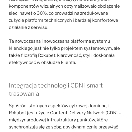
komponentów wizualnych optymalizowało obciążenie
sieci nawet o 30%, co prowadzi na zredukowane
zużycie platform technicznych i bardziej komfortowe
działanie z serwisu.
Ta nowoczesna i nowoczesna platforma systemu
klienckiego jest nie tylko projektem systemowym, ale
także filozofią Rokubet: klarowność, styl i doskonała
efektywność w obsłudze klienta.
Integracja technologii CDN i smart
trasowania
Spośród istotnych aspektów cyfrowej dominacji
Rokubet jest użycie Content Delivery Network (CDN) –
międzynarodowej infrastruktury punktów, które
synchronizują się ze sobą, aby dynamicznie przesyłać