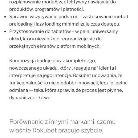
rozplanowanie modułów, efektywny nawigacja do
produktów, programów i płatności.
Sprawne wczytywanie podstron – zastosowanie metod
preloading i lazy loading minimalizuje czas dostępu.
Przystosowanie do tabletów – w pełni uniwersalny
układ, który niezależnie reorganizuje się do
przekątnych ekranów platform mobilnych.
Kompozycja buduje obraz kompletnego,
nowoczesnego układu, który „reaguje na” klienta i
interpretuje na jego intencje. Rokubet udowadnia, że
funkcjonalność to nie niedobór innowacji, lecz jej pełna
odmiana — taka, która sprawia, że proces jest płynne,
dynamiczne i łatwe.
Porównanie z innymi markami: czemu
właśnie Rokubet pracuje szybciej