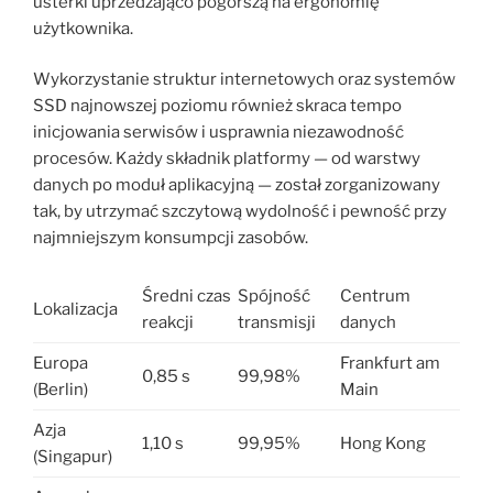
usterki uprzedzająco pogorszą na ergonomię
użytkownika.
Wykorzystanie struktur internetowych oraz systemów
SSD najnowszej poziomu również skraca tempo
inicjowania serwisów i usprawnia niezawodność
procesów. Każdy składnik platformy — od warstwy
danych po moduł aplikacyjną — został zorganizowany
tak, by utrzymać szczytową wydolność i pewność przy
najmniejszym konsumpcji zasobów.
Średni czas
Spójność
Centrum
Lokalizacja
reakcji
transmisji
danych
Europa
Frankfurt am
0,85 s
99,98%
(Berlin)
Main
Azja
1,10 s
99,95%
Hong Kong
(Singapur)