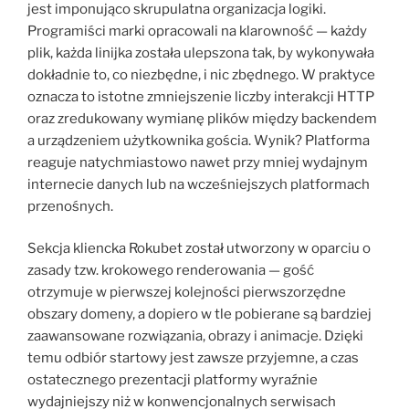
jest imponująco skrupulatna organizacja logiki.
Programiści marki opracowali na klarowność — każdy
plik, każda linijka została ulepszona tak, by wykonywała
dokładnie to, co niezbędne, i nic zbędnego. W praktyce
oznacza to istotne zmniejszenie liczby interakcji HTTP
oraz zredukowany wymianę plików między backendem
a urządzeniem użytkownika gościa. Wynik? Platforma
reaguje natychmiastowo nawet przy mniej wydajnym
internecie danych lub na wcześniejszych platformach
przenośnych.
Sekcja kliencka Rokubet został utworzony w oparciu o
zasady tzw. krokowego renderowania — gość
otrzymuje w pierwszej kolejności pierwszorzędne
obszary domeny, a dopiero w tle pobierane są bardziej
zaawansowane rozwiązania, obrazy i animacje. Dzięki
temu odbiór startowy jest zawsze przyjemne, a czas
ostatecznego prezentacji platformy wyraźnie
wydajniejszy niż w konwencjonalnych serwisach