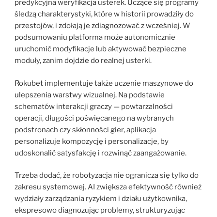
predykcyjna weryfikacja usterek. Uczące się programy
śledzą charakterystyki, które w historii prowadziły do
przestojów, i zdołają je zdiagnozować z wcześniej. W
podsumowaniu platforma może autonomicznie
uruchomić modyfikacje lub aktywować bezpieczne
moduły, zanim dojdzie do realnej usterki.
Rokubet implementuje także uczenie maszynowe do
ulepszenia warstwy wizualnej. Na podstawie
schematów interakcji graczy — powtarzalności
operacji, długości poświęcanego na wybranych
podstronach czy skłonności gier, aplikacja
personalizuje kompozycję i personalizacje, by
udoskonalić satysfakcję i rozwinąć zaangażowanie.
Trzeba dodać, że robotyzacja nie ogranicza się tylko do
zakresu systemowej. AI zwiększa efektywność również
wydziały zarządzania ryzykiem i działu użytkownika,
ekspresowo diagnozując problemy, strukturyzując