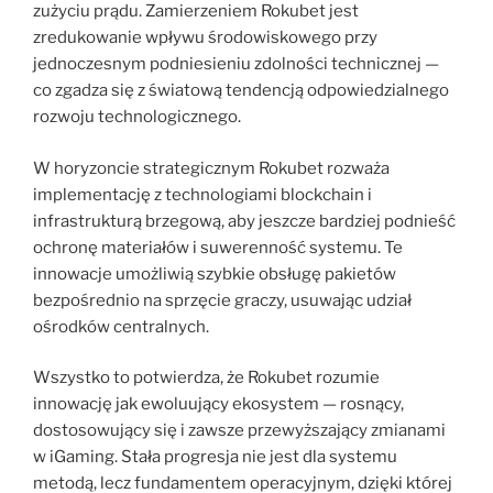
zużyciu prądu. Zamierzeniem Rokubet jest
zredukowanie wpływu środowiskowego przy
jednoczesnym podniesieniu zdolności technicznej —
co zgadza się z światową tendencją odpowiedzialnego
rozwoju technologicznego.
W horyzoncie strategicznym Rokubet rozważa
implementację z technologiami blockchain i
infrastrukturą brzegową, aby jeszcze bardziej podnieść
ochronę materiałów i suwerenność systemu. Te
innowacje umożliwią szybkie obsługę pakietów
bezpośrednio na sprzęcie graczy, usuwając udział
ośrodków centralnych.
Wszystko to potwierdza, że Rokubet rozumie
innowację jak ewoluujący ekosystem — rosnący,
dostosowujący się i zawsze przewyższający zmianami
w iGaming. Stała progresja nie jest dla systemu
metodą, lecz fundamentem operacyjnym, dzięki której