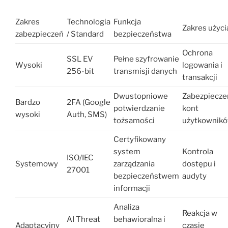
Zakres
Technologia
Funkcja
Zakres użyci
zabezpieczeń
/ Standard
bezpieczeństwa
Ochrona
SSL EV
Pełne szyfrowanie
Wysoki
logowania i
256-bit
transmisji danych
transakcji
Dwustopniowe
Zabezpiecze
Bardzo
2FA (Google
potwierdzanie
kont
wysoki
Auth, SMS)
tożsamości
użytkownik
Certyfikowany
system
Kontrola
ISO/IEC
Systemowy
zarządzania
dostępu i
27001
bezpieczeństwem
audyty
informacji
Analiza
Reakcja w
AI Threat
behawioralna i
Adaptacyjny
czasie