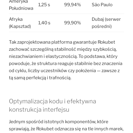
Ameryka
1,25 s
99,94%
São Paulo
Południowa
Afryka
Dubaj (serwer
1,40 s
99,90%
(Kapsztad)
pośredni)
Tak zaprojektowana platforma gwarantuje Rokubet
zachować szczególną stabilność między szybkością,
niezachwianiem i elastycznością. To podstawa, który
powoduje, że struktura reaguje stabilnie bez znaczenia
od cyklu, liczby uczestników czy położenia — zawsze z
tą samą perfekcją i trafnością.
Optymalizacja kodu i efektywna
konstrukcja interfejsu
Jednym spośród istotnych komponentów, które
sprawiają, że Rokubet odznacza się na tle innych marek,