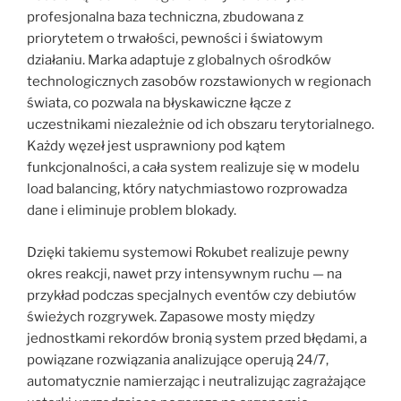
profesjonalna baza techniczna, zbudowana z
priorytetem o trwałości, pewności i światowym
działaniu. Marka adaptuje z globalnych ośrodków
technologicznych zasobów rozstawionych w regionach
świata, co pozwala na błyskawiczne łącze z
uczestnikami niezależnie od ich obszaru terytorialnego.
Każdy węzeł jest usprawniony pod kątem
funkcjonalności, a cała system realizuje się w modelu
load balancing, który natychmiastowo rozprowadza
dane i eliminuje problem blokady.
Dzięki takiemu systemowi Rokubet realizuje pewny
okres reakcji, nawet przy intensywnym ruchu — na
przykład podczas specjalnych eventów czy debiutów
świeżych rozgrywek. Zapasowe mosty między
jednostkami rekordów bronią system przed błędami, a
powiązane rozwiązania analizujące operują 24/7,
automatycznie namierzając i neutralizując zagrażające